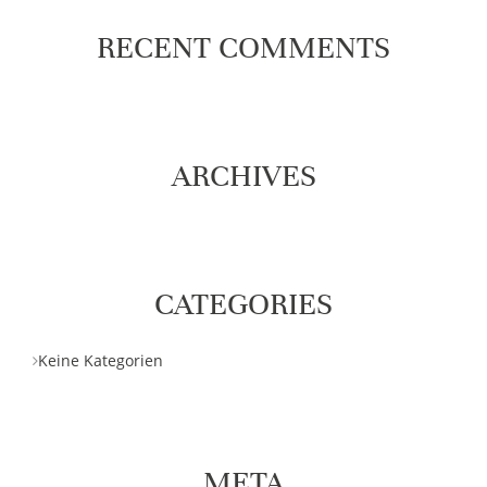
RECENT COMMENTS
ARCHIVES
CATEGORIES
Keine Kategorien
META