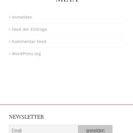
Anmelden
Feed der Einträge
Kommentar-Feed
WordPress.org
NEWSLETTER