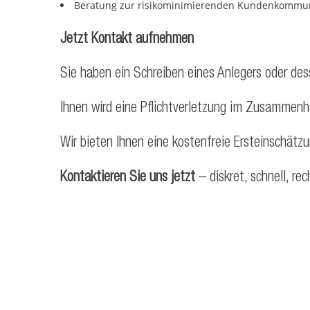
Beratung zur risikominimierenden Kundenkommun
Jetzt Kontakt aufnehmen
Sie haben ein Schreiben eines Anlegers oder de
Ihnen wird eine Pflichtverletzung im Zusammen
Wir bieten Ihnen eine kostenfreie Ersteinschätz
Kontaktieren Sie uns jetzt
– diskret, schnell, rec