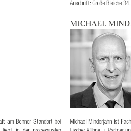
Anschrift: Große Bleiche 3
MICHAEL MIND
lt am Bonner Standort bei
Michael Minderjahn ist Fac