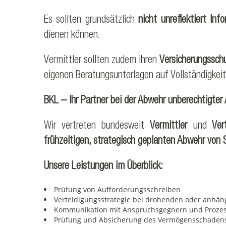
Es sollten grundsätzlich
nicht unreflektiert In
dienen können.
Vermittler sollten zudem ihren
Versicherungssch
eigenen Beratungsunterlagen auf Vollständigkeit
BKL – Ihr Partner bei der Abwehr unberechtigter
Wir vertreten bundesweit
Vermittler
und
Vert
frühzeitigen, strategisch geplanten Abwehr von
Unsere Leistungen im Überblick:
Prüfung von Aufforderungsschreiben
Verteidigungsstrategie bei drohenden oder anhän
Kommunikation mit Anspruchsgegnern und Prozes
Prüfung und Absicherung des Vermögensschadensh