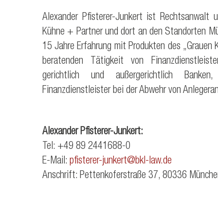
Alexander Pfisterer-Junkert ist Rechtsanwalt 
Kühne + Partner und dort an den Standorten Mün
15 Jahre Erfahrung mit Produkten des „Grauen K
beratenden Tätigkeit von Finanzdienstleiste
gerichtlich und außergerichtlich Banke
Finanzdienstleister bei der Abwehr von Anlegera
Alexander Pfisterer-Junkert:
Tel: +49 89 2441688-0
E-Mail:
pfisterer-junkert@bkl-law.de
Anschrift: Pettenkoferstraße 37, 80336 Münche