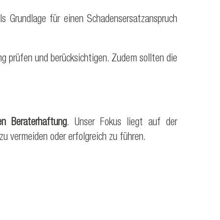
ls Grundlage für einen Schadensersatzanspruch
 prüfen und berücksichtigen. Zudem sollten die
hen Beraterhaftung
. Unser Fokus liegt auf der
zu vermeiden oder erfolgreich zu führen.