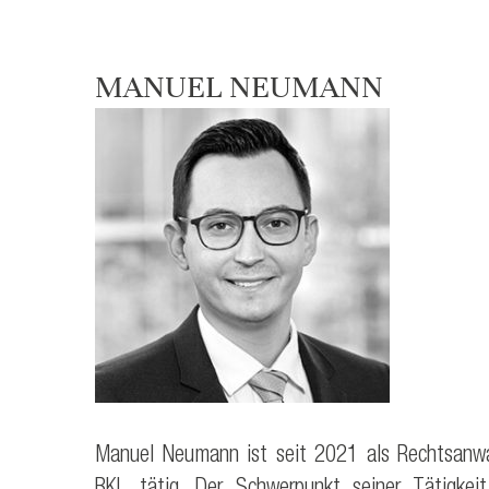
MANUEL NEUMANN
Manuel Neumann ist seit 2021 als Rechtsanwa