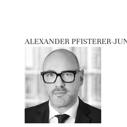
ALEXANDER PFISTERER-JU