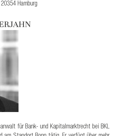
4, 20354 Hamburg
ERJAHN
hanwalt für Bank- und Kapitalmarktrecht bei BKL