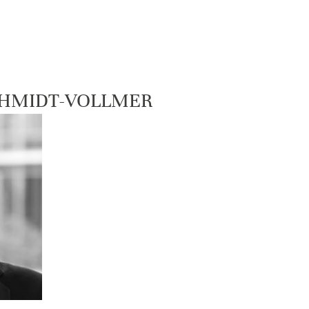
CHMIDT-VOLLMER