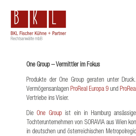
One Group – Vermittler im Fokus
Produkte der One Group geraten unter Druck.
Vermögensanlagen
ProReal Europa 9
und
ProRea
Vertriebe ins Visier.
Die
One Group
ist ein in Hamburg ansässige
Tochterunternehmen von SORAVIA aus Wien konze
in deutschen und österreichischen Metropolreg