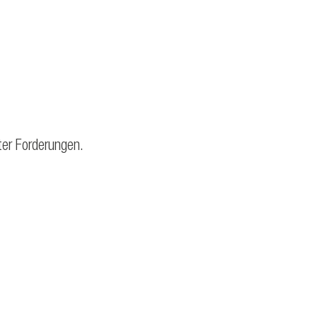
ter Forderungen.