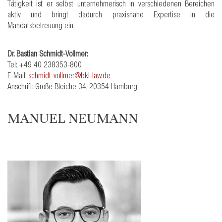
Tätigkeit ist er selbst unternehmerisch in verschiedenen Bereichen
aktiv und bringt dadurch praxisnahe Expertise in die
Mandatsbetreuung ein.
Dr. Bastian Schmidt-Vollmer:
Tel: +49 40 238353-800
E-Mail:
schmidt-vollmer@bkl-law.de
Anschrift: Große Bleiche 34, 20354 Hamburg
MANUEL NEUMANN