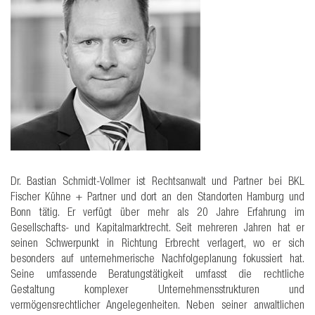
Dr. Bastian Schmidt-Vollmer ist Rechtsanwalt und Partner bei BKL
Fischer Kühne + Partner und dort an den Standorten Hamburg und
Bonn tätig. Er verfügt über mehr als 20 Jahre Erfahrung im
Gesellschafts- und Kapitalmarktrecht. Seit mehreren Jahren hat er
seinen Schwerpunkt in Richtung Erbrecht verlagert, wo er sich
besonders auf unternehmerische Nachfolgeplanung fokussiert hat.
Seine umfassende Beratungstätigkeit umfasst die rechtliche
Gestaltung komplexer Unternehmensstrukturen und
vermögensrechtlicher Angelegenheiten. Neben seiner anwaltlichen