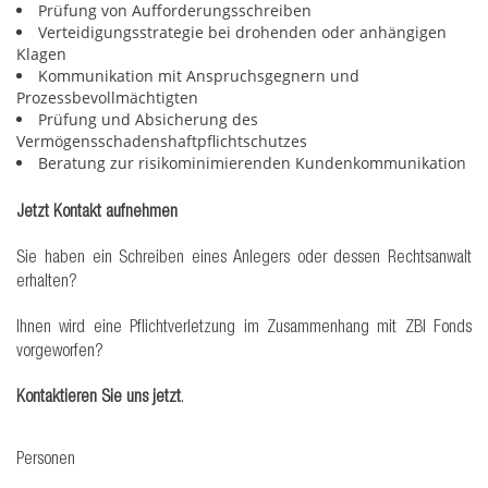
Prüfung von Aufforderungsschreiben
Verteidigungsstrategie bei drohenden oder anhängigen
Klagen
Kommunikation mit Anspruchsgegnern und
Prozessbevollmächtigten
Prüfung und Absicherung des
Vermögensschadenshaftpflichtschutzes
Beratung zur risikominimierenden Kundenkommunikation
Jetzt Kontakt aufnehmen
Sie haben ein Schreiben eines Anlegers oder dessen Rechtsanwalt
erhalten?
Ihnen wird eine Pflichtverletzung im Zusammenhang mit ZBI Fonds
vorgeworfen?
Kontaktieren Sie uns jetzt
.
Personen