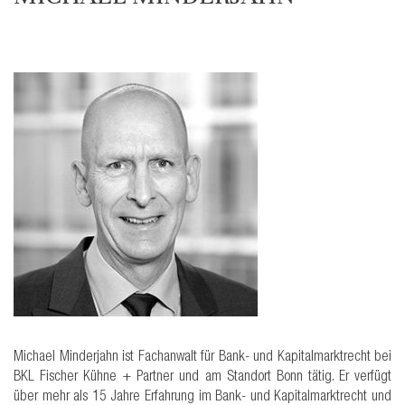
Michael Minderjahn ist Fachanwalt für Bank- und Kapitalmarktrecht bei
BKL Fischer Kühne + Partner und am Standort Bonn tätig. Er verfügt
über mehr als 15 Jahre Erfahrung im Bank- und Kapitalmarktrecht und