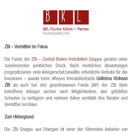
ZBI – Vermittler im Fokus
Die Fonds der
ZBI – Zentral Boden Immobilien Gruppe
geraten unter
zunehmenden juristischen Druck. Nach merklichen Abwertungen
prognostizieren viele Anlegerschutzanwälte erhebliche Verluste für die
Investoren – sowohl beim offenen Immobilienfonds
UniImmo: Wohnen
ZBI
als auch bei den geschlossenen Fonds (AIF) der ZBI. Viele
betroffene Anleger suchen nach Möglichkeiten, den gefühlten
Schaden zu verlagern und nehmen daher verstärkt ihre Berater und
Vermittler ins Visier.
Zum Hintergrund:
Die ZBI Gruppe aus Erlangen ist einer der führenden Anbieter von