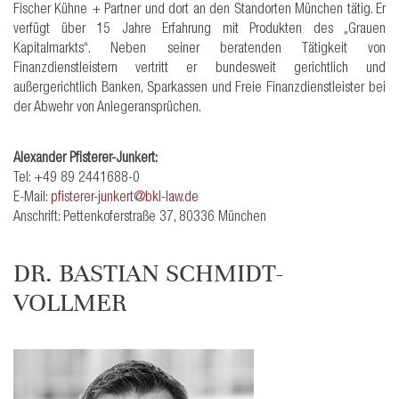
Fischer Kühne + Partner und dort an den Standorten München tätig. Er
verfügt über 15 Jahre Erfahrung mit Produkten des „Grauen
Kapitalmarkts“. Neben seiner beratenden Tätigkeit von
Finanzdienstleistern vertritt er bundesweit gerichtlich und
außergerichtlich Banken, Sparkassen und Freie Finanzdienstleister bei
der Abwehr von Anlegeransprüchen.
Alexander Pfisterer-Junkert:
Tel: +49 89 2441688-0
E-Mail:
pfisterer-junkert@bkl-law.de
Anschrift: Pettenkoferstraße 37, 80336 München
DR. BASTIAN SCHMIDT-
VOLLMER