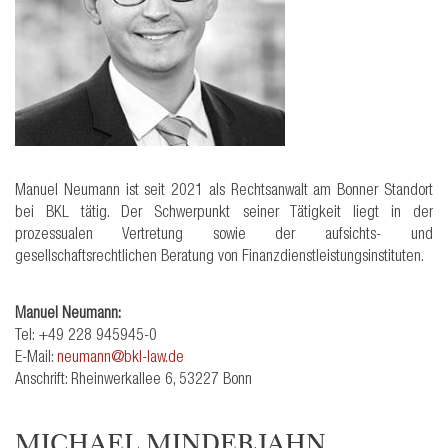
Manuel Neumann ist seit 2021 als Rechtsanwalt am Bonner Standort
bei BKL tätig. Der Schwerpunkt seiner Tätigkeit liegt in der
prozessualen Vertretung sowie der aufsichts- und
gesellschaftsrechtlichen Beratung von Finanzdienstleistungsinstituten.
Manuel Neumann:
Tel: +49 228 945945-0
E-Mail:
neumann@bkl-law.de
Anschrift: Rheinwerkallee 6, 53227 Bonn
MICHAEL MINDERJAHN