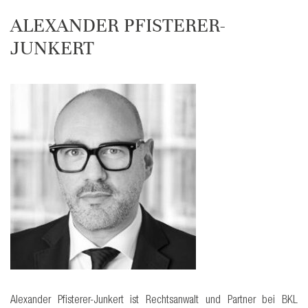
ALEXANDER PFISTERER-
JUNKERT
Alexander Pfisterer-Junkert ist Rechtsanwalt und Partner bei BKL